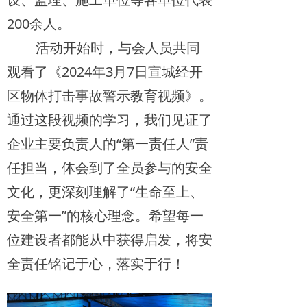
200余人。
活动开始时，与会人员共同
观看了《2024年3月7日宣城经开
区物体打击事故警示教育视频》。
通过这段视频的学习，我们见证了
企业主要负责人的“第一责任人”责
任担当，体会到了全员参与的安全
文化，更深刻理解了“生命至上、
安全第一”的核心理念。希望每一
位建设者都能从中获得启发，将安
全责任铭记于心，落实于行！