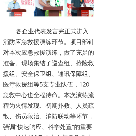
各企业代表发言完正式进入
消防应急救援演练环节。项目部针
对本次应急救援演练，做了充足的
准备。现场集结了巡查组、抢险救
援组、安全保卫组、通讯保障组、
医疗救援组等5支专业队伍，120
急救中心也全程待命。本次演练流
程为火情发现、初期扑救、人员疏
散、伤员救治、消防联动等环节，
强调“快速响应、科学处置”的重要