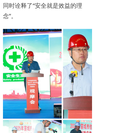
同时诠释了“安全就是效益的理
念”。