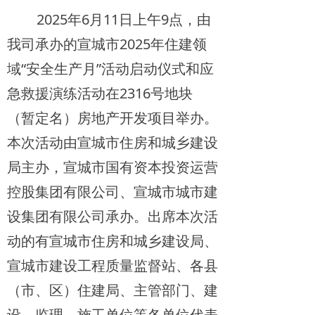
2025年6月11日上午9点，由
我司承办的宣城市2025年住建领
域“安全生产月”活动启动仪式和应
急救援演练活动在2316号地块
（暂定名）房地产开发项目举办。
本次活动由宣城市住房和城乡建设
局主办，宣城市国有资本投资运营
控股集团有限公司、宣城市城市建
设集团有限公司承办。出席本次活
动的有宣城市住房和城乡建设局、
宣城市建设工程质量监督站、各县
（市、区）住建局、主管部门、建
设、监理、施工单位等各单位代表