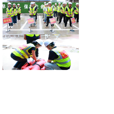
随后与会人员还对项目现场
的安全质量进行了观摩，观摩现场
设置了13#楼质量观摩区、落地式