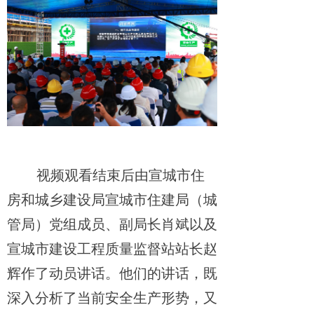
视频观看结束后由宣城市住
房和城乡建设局宣城市住建局（城
管局）党组成员、副局长肖斌以及
宣城市建设工程质量监督站站长赵
辉作了动员讲话。他们的讲话，既
深入分析了当前安全生产形势，又