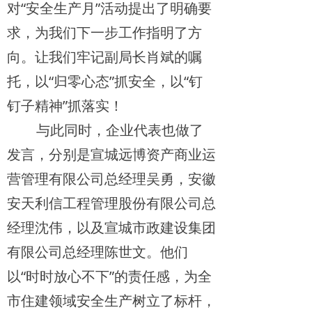
对“安全生产月”活动提出了明确要
求，为我们下一步工作指明了方
向。让我们牢记副局长肖斌的嘱
托，以“归零心态”抓安全，以“钉
钉子精神”抓落实！
与此同时，企业代表也做了
发言，分别是宣城远博资产商业运
营管理有限公司总经理吴勇，安徽
安天利信工程管理股份有限公司总
经理沈伟，以及宣城市政建设集团
有限公司总经理陈世文。他们
以“时时放心不下”的责任感，为全
市住建领域安全生产树立了标杆，