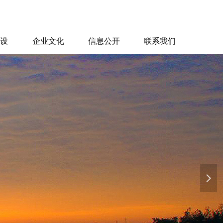
建设
企业文化
信息公开
联系我们
넲