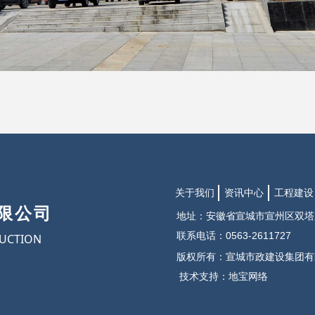
关于我们
资讯中心
工程建设
限公司
地址：安徽省宣城市宣州区双塔
联系电话：0563-2611727
UCTION
版权所有：宣城市政建设集团有
技术支持：地宝网络