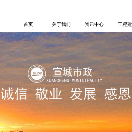
首页
关于我们
资讯中心
工程