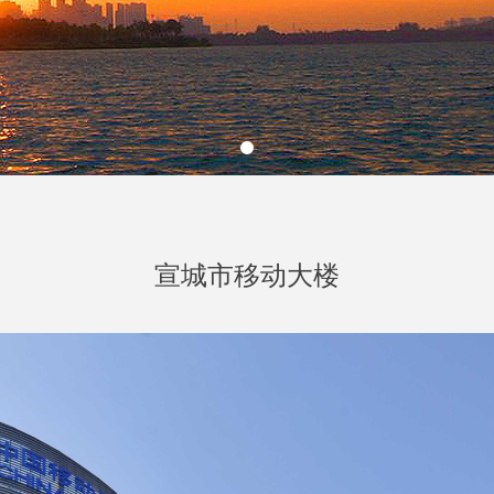
宣城市移动大楼