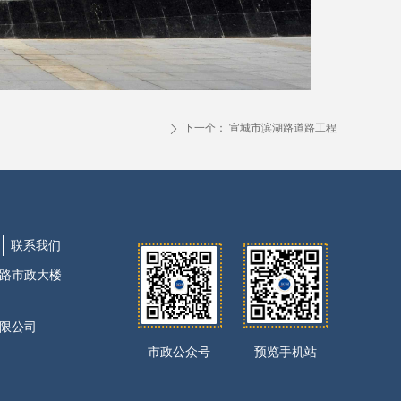
下一个：
宣城市滨湖路道路工程
ꄲ
联系我们
路市政大楼
限公司
市政公众号
预览手机站