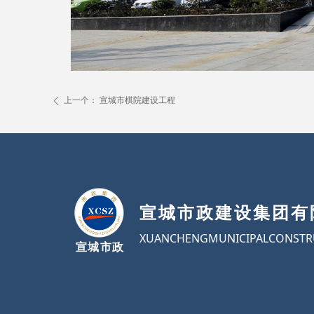
上一个：
宣城市棋院建设工程
ꄴ
宣城市政建设集团有
XUANCHENGMUNICIPALCONSTR
宣城市政